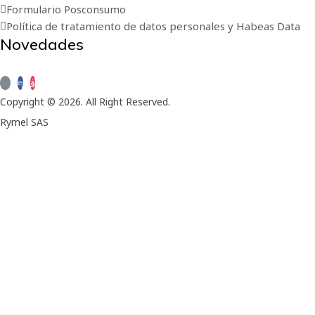
Formulario Posconsumo
Política de tratamiento de datos personales y Habeas Data
Novedades
Suscríbete a nuestro boletín de novedades
Copyright © 2026. All Right Reserved.
Rymel SAS