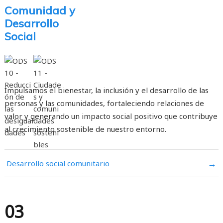
Comunidad y
Desarrollo
Social
Impulsamos el bienestar, la inclusión y el desarrollo de las
personas y las comunidades, fortaleciendo relaciones de
valor y generando un impacto social positivo que contribuye
al crecimiento sostenible de nuestro entorno.
→
Desarrollo social comunitario
03