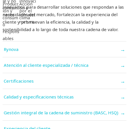
Innovamos para desarrollar soluciones que respondan a las
necesidades del mercado, fortalezcan la experiencia del
cliente y promuevan la eficiencia, la calidad y la
sostenibilidad a lo largo de toda nuestra cadena de valor.
→
Rynova
→
Atención al cliente especializada / técnica
→
Certificaciones
→
Calidad y especificaciones técnicas
→
Gestión integral de la cadena de suministro (BASC, HSQ)
→
Experiencia del cliente