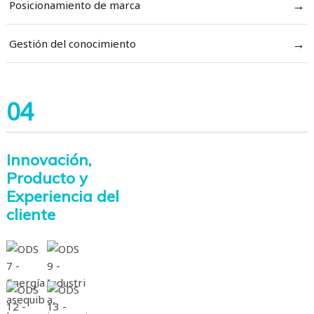
→
Posicionamiento de marca
→
Gestión del conocimiento
04
Innovación,
Producto y
Experiencia del
cliente