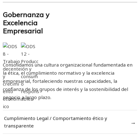
Gobernanza y
Excelencia
Empresarial
Consolidamos una cultura organizacional fundamentada en
la ética, el cumplimiento normativo y la excelencia
empresarial, fortaleciendo nuestras capacidades, la
confianza de los grupos de interés y la sostenibilidad del
negocio a largo plazo.
Cumplimiento Legal / Comportamiento ético y
→
transparente