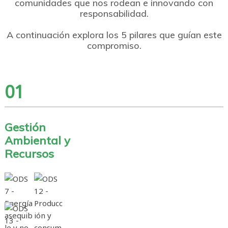
comunidades que nos rodean e innovando con
responsabilidad.
A continuación explora los 5 pilares que guían este
compromiso.
01
Gestión
Ambiental y
Recursos