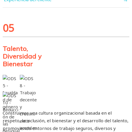
05
Talento,
Diversidad y
Bienestar
Construimos una cultura organizacional basada en el
respeto, la inclusión, el bienestar y el desarrollo del talento,
promoviendo entornos de trabajo seguros, diversos y