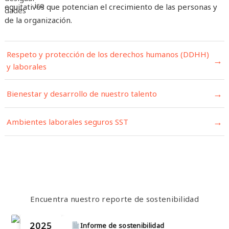
equitativos que potencian el crecimiento de las personas y
de la organización.
Respeto y protección de los derechos humanos (DDHH)
→
y laborales
→
Bienestar y desarrollo de nuestro talento
→
Ambientes laborales seguros SST
Encuentra nuestro reporte de sostenibilidad
2025
Informe de sostenibilidad