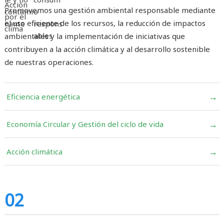
Promovemos una gestión ambiental responsable mediante
el uso eficiente de los recursos, la reducción de impactos
ambientales y la implementación de iniciativas que
contribuyen a la acción climática y al desarrollo sostenible
de nuestras operaciones.
→
Eficiencia energética
→
Economía Circular y Gestión del ciclo de vida
→
Acción climática
02