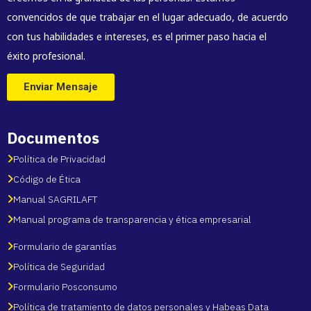
convencidos de que trabajar en el lugar adecuado, de acuerdo
con tus habilidades e intereses, es el primer paso hacia el
éxito profesional.
Enviar Mensaje
Documentos
Política de Privacidad
Código de Ética
Manual SAGRILAFT
Manual programa de transparencia y ética empresarial
Formulario de garantías
Política de Seguridad
Formulario Posconsumo
Política de tratamiento de datos personales y Habeas Data