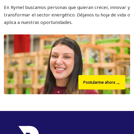
En Rymel buscamos personas que quieran crecer, innovar y
transformar el sector energético. Déjanos tu hoja de vida o
aplica a nuestras oportunidades.
→
Postularme ahora