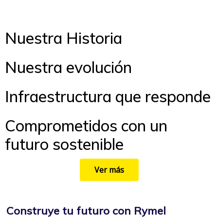
Nuestra Historia
Nuestra evolución
Infraestructura que responde
Comprometidos con un
futuro sostenible
Ver más
Construye tu futuro con Rymel