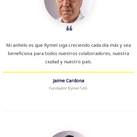
❝
Mi anhelo es que Rymel siga creciendo cada día más y sea
beneficiosa para todos nuestros colaboradores, nuestra
ciudad y nuestro país.
Jaime Cardona
Fundador Rymel SAS