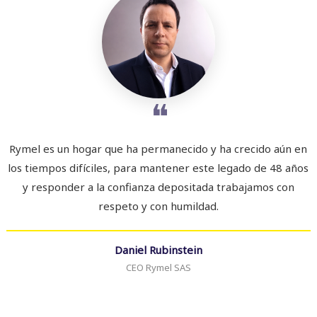
❝
Rymel es un hogar que ha permanecido y ha crecido aún en
los tiempos difíciles, para mantener este legado de 48 años
y responder a la confianza depositada trabajamos con
respeto y con humildad.
Daniel Rubinstein
CEO Rymel SAS