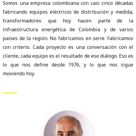
Somos una empresa colombiana con casi cinco décadas
fabricando equipos eléctricos de distribución y medida,
transformadores que hoy hacen parte de la
infraestructura energética de Colombia y de varios
países de la región. No fabricamos en serie. Fabricamos
con criterio. Cada proyecto es una conversación con el
cliente, cada equipo es el resultado de ese diálogo. Eso es
lo que nos define desde 1976, y lo que nos sigue
moviendo hoy.