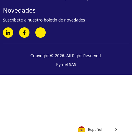
Novedades
Suscríbete a nuestro boletín de novedades
Copyright © 2026. All Right Reserved.
Rymel SAS
Español