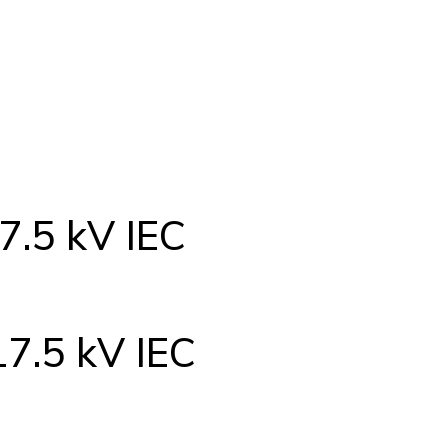
17.5 kV IEC
17.5 kV IEC