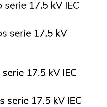
 serie 17.5 kV IEC
s serie 17.5 kV
 serie 17.5 kV IEC
s serie 17.5 kV IEC