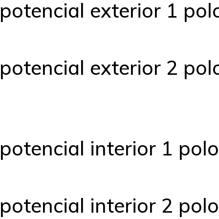
otencial exterior 1 polo
otencial exterior 2 polo
otencial interior 1 polo
otencial interior 2 polo