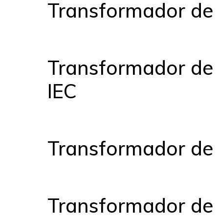
Transformador de p
Transformador de p
IEC
Transformador de p
Transformador de p