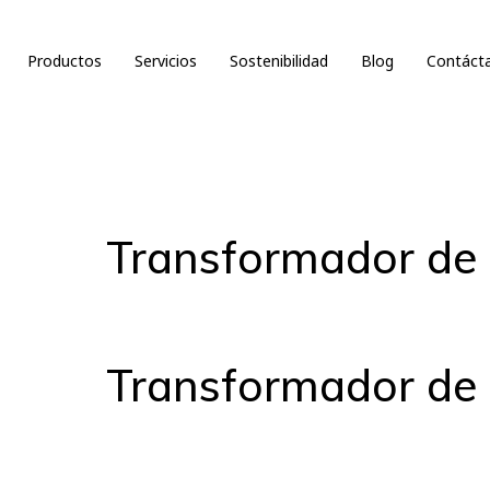
Productos
Servicios
Sostenibilidad
Blog
Contáct
Transformador de c
Transformador de c