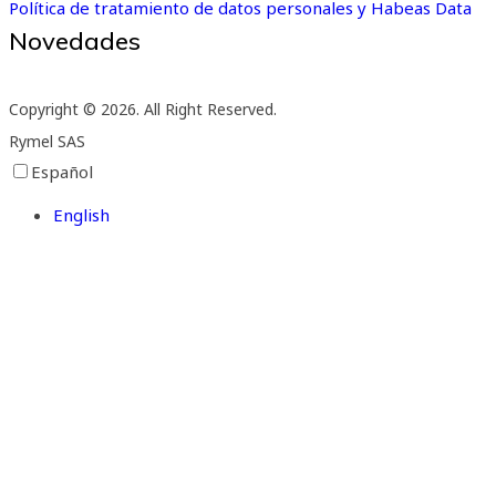
Política de tratamiento de datos personales y Habeas Data
Novedades
Suscríbete a nuestro boletín de novedades
Copyright © 2026. All Right Reserved.
Rymel SAS
Español
English