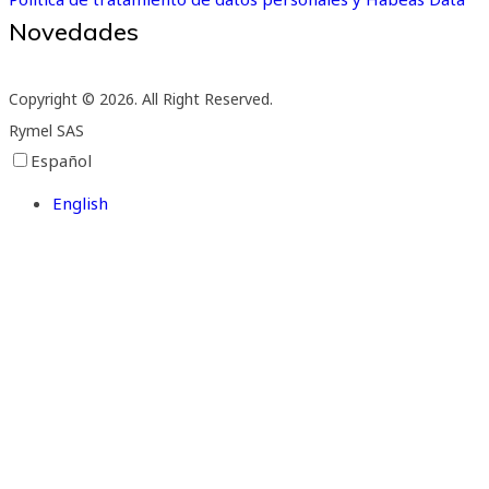
Novedades
Suscríbete a nuestro boletín de novedades
Copyright © 2026. All Right Reserved.
Rymel SAS
Español
English