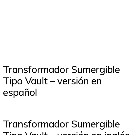
Transformador Sumergible
Tipo Vault – versión en
español
Transformador Sumergible