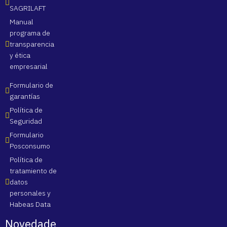
SAGRILAFT
Manual 
programa de 
transparencia 
y ética 
empresarial
Formulario de 
garantías
Política de 
Seguridad
Formulario 
Posconsumo
Política de 
tratamiento de 
datos 
personales y 
Habeas Data
Novedade