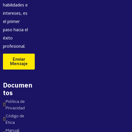
habilidades e
intereses, es
el primer
paso hacia el
éxito
profesional.
Enviar
Mensaje
Documen
tos
Política de 
Privacidad
Código de 
Ética
Manual 