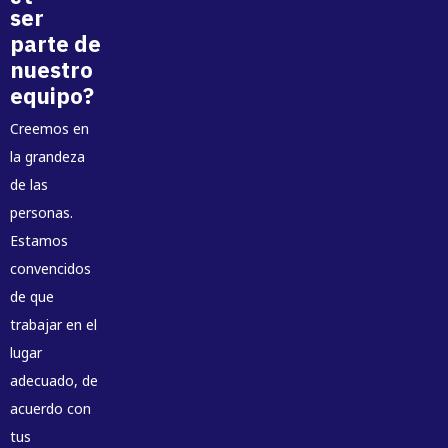
ser
parte de
nuestro
equipo?
Creemos en
la grandeza
de las
personas.
Estamos
convencidos
de que
trabajar en el
lugar
adecuado, de
acuerdo con
tus