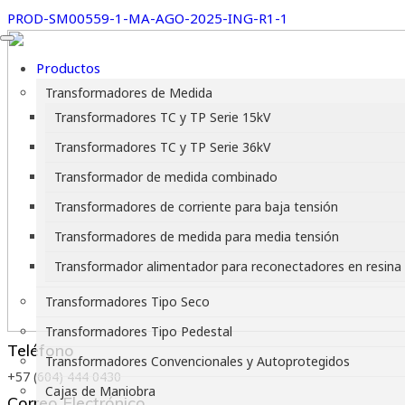
PROD-SM00559-1-MA-AGO-2025-ING-R1-1
Productos
Transformadores de Medida
Transformadores TC y TP Serie 15kV
Transformadores TC y TP Serie 36kV
Transformador de medida combinado
Transformadores de corriente para baja tensión
Transformadores de medida para media tensión
Transformador alimentador para reconectadores en resina
Transformadores Tipo Seco
Transformadores Tipo Pedestal
Teléfono
Transformadores Convencionales y Autoprotegidos
+57 (604) 444 0430
Cajas de Maniobra
Correo Electrónico