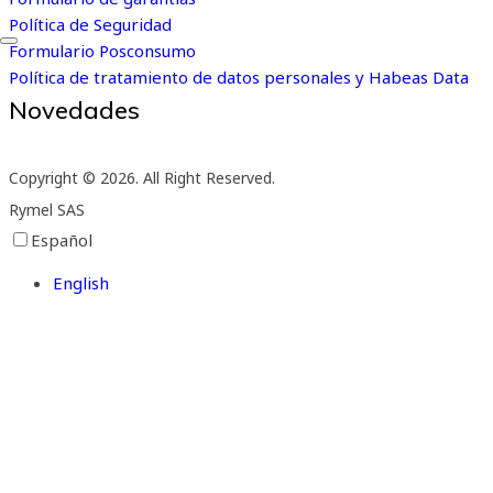
Política de Seguridad
Formulario Posconsumo
Política de tratamiento de datos personales y Habeas Data
Novedades
Suscríbete a nuestro boletín de novedades
Copyright © 2026. All Right Reserved.
Rymel SAS
Español
English