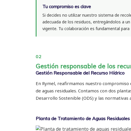
Tu compromiso es clave
Si decides no utilizar nuestro sistema de recol
adecuada de los residuos, entregándolos a un
vigente. Tu colaboración es fundamental para 
02
Gestión responsable de los recu
Gestión Responsable del Recurso Hídrico
En Rymel, reafirmamos nuestro compromiso con
de aguas residuales. Contamos con dos plantas
Desarrollo Sostenible (ODS) y las normativas 
Planta de Tratamiento de Aguas Residuales