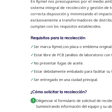
En Rymel nos preocupamos por el medio ambi
sistema integral de recolección y gestión de
correcta disposición y minimizando el impacto
exclusivamente a transformadores de distrib
cumplan con los requisitos establecidos.
Requisitos para la recolección
Ser marca Rymel,con placa o emblema original
Estar libre de PCB (análisis de laboratorio con
No presentar fugas de aceite.
Estar debidamente embalado para facilitar su 
Ser entregado en una ciudad principal.
¿Cómo solicitar la recolección?
Diligenciar el formulario de solicitud de recol
Suministrando información del equipo y su ubi