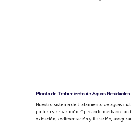
Planta de Tratamiento de Aguas Residuales 
Nuestro sistema de tratamiento de aguas indu
pintura y reparación. Operando mediante un t
oxidación, sedimentación y filtración, asegur