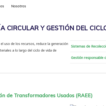
nos
Nosotros
 CIRCULAR Y GESTIÓN DEL CICL
 uso de los recursos, reduce la generación
Sistemas de Recolecci
iales a lo largo del ciclo de vida de
Gestión responsable d
ión de Transformadores Usados (RAEE)