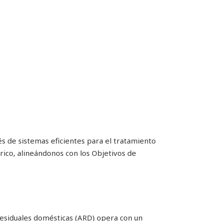
s de sistemas eficientes para el tratamiento
rico, alineándonos con los Objetivos de
residuales domésticas (ARD) opera con un