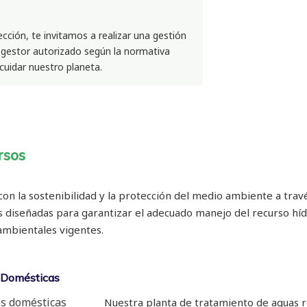
ección, te invitamos a realizar una gestión
 gestor autorizado según la normativa
cuidar nuestro planeta.
rsos
 la sostenibilidad y la protección del medio ambiente a travé
 diseñadas para garantizar el adecuado manejo del recurso híd
ambientales vigentes.
 Domésticas
Nuestra planta de tratamiento de aguas 